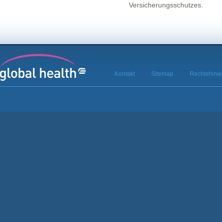
Versicherungsschutzes.
Kontakt
Sitemap
Rechtshinw