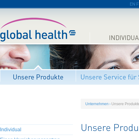
EN
F
INDIVIDUA
Unsere Produkte
Unsere Service für 
Unternehmen
Unsere Produkt
Unsere Produ
Individual