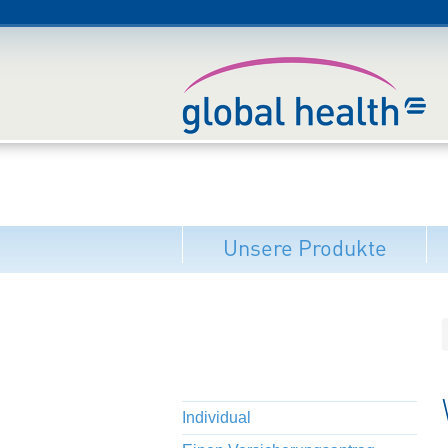
Unsere Produkte
Individual