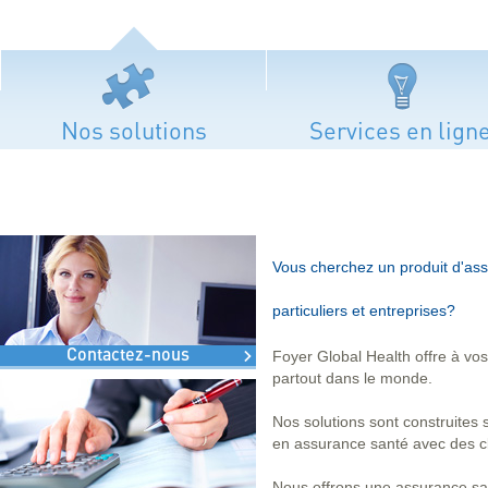
Nos solutions
Services en lign
Vous cherchez un produit d'ass
particuliers et entreprises?
Contactez-nous
Foyer Global Health offre à vos
partout dans le monde.
Nos solutions sont construites
en assurance santé avec des cl
Nous offrons une assurance san