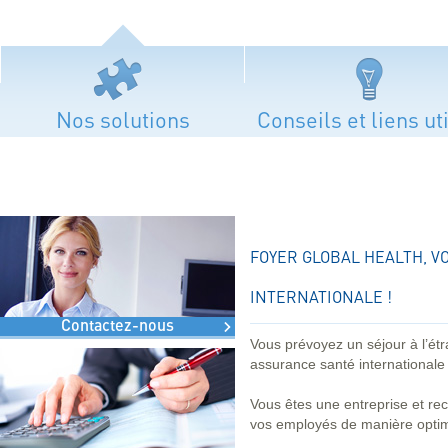
Nos solutions
Conseils et liens ut
FOYER GLOBAL HEALTH, 
INTERNATIONALE !
Contactez-nous
Vous prévoyez un séjour à l’ét
assurance santé internationale
Vous êtes une entreprise et r
vos employés de manière optim